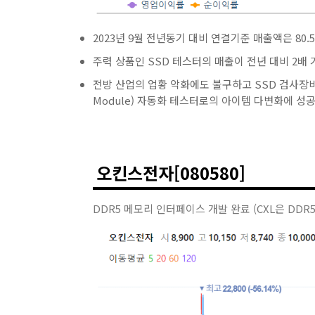
2023년 9월 전년동기 대비 연결기준 매출액은 80.5
주력 상품인 SSD 테스터의 매출이 전년 대비 2배
전방 산업의 업황 악화에도 불구하고 SSD 검사장비의 수요
Module) 자동화 테스터로의 아이템 다변화에 성공
오킨스전자[080580]
DDR5 메모리 인터페이스 개발 완료 (CXL은 DDR