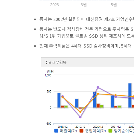
동사는 2002년 설립되어 대신증권 제3호 기업인수
동사는 반도체 검사장비 전문 기업으로 주사업은 SS
M/S 1위 기업으로 글로벌 SSD 상위 제조사에 모
현재 주력제품은 4세대 SSD 검사장비이며, 5세대