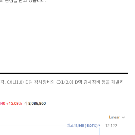
의 관심을 받고 있습니다.
 CXL(1.0)-D램 검사장비와 CXL(2.0)-D램 검사장비 등을 개발하