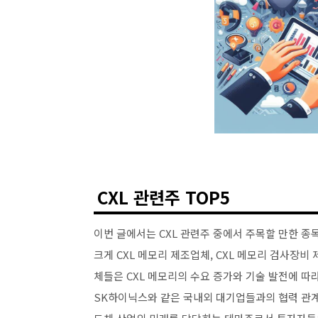
CXL 관련주 TOP5
이번 글에서는 CXL 관련주 중에서 주목할 만한 종
크게 CXL 메모리 제조업체, CXL 메모리 검사장비
체들은 CXL 메모리의 수요 증가와 기술 발전에 따
SK하이닉스와 같은 국내외 대기업들과의 협력 관계를