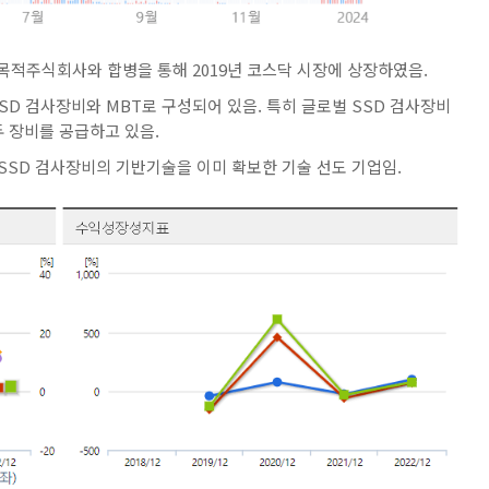
목적주식회사와 합병을 통해 2019년 코스닥 시장에 상장하였음.
D 검사장비와 MBT로 구성되어 있음. 특히 글로벌 SSD 검사장비
두 장비를 공급하고 있음.
 SSD 검사장비의 기반기술을 이미 확보한 기술 선도 기업임.