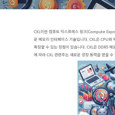
CXL이란 컴퓨트 익스프레스 링크(Compute Expr
운 메모리 인터페이스 기술입니다. CXL은 CPU와
확장할 수 있는 장점이 있습니다. CXL은 DDR5 
에 따라 CXL 관련주는 새로운 성장 동력을 얻을 수