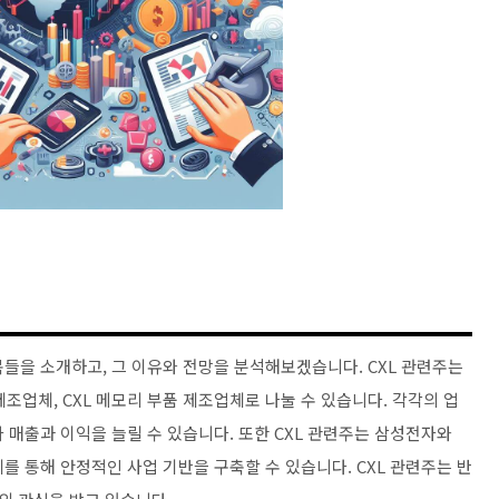
목들을 소개하고, 그 이유와 전망을 분석해보겠습니다. CXL 관련주는
 제조업체, CXL 메모리 부품 제조업체로 나눌 수 있습니다. 각각의 업
라 매출과 이익을 늘릴 수 있습니다. 또한 CXL 관련주는 삼성전자와
 통해 안정적인 사업 기반을 구축할 수 있습니다. CXL 관련주는 반