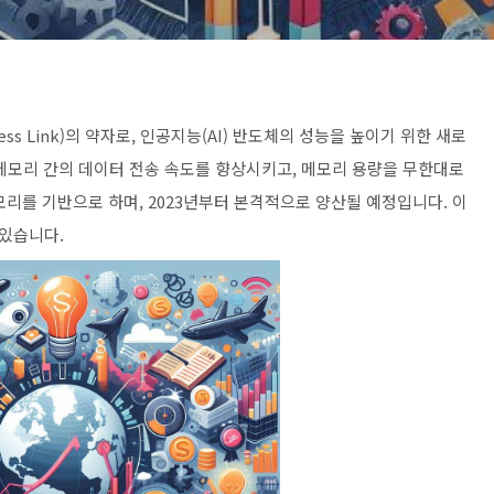
ess Link)의 약자로, 인공지능(AI) 반도체의 성능을 높이기 위한 새로
 메모리 간의 데이터 전송 속도를 향상시키고, 메모리 용량을 무한대로
메모리를 기반으로 하며, 2023년부터 본격적으로 양산될 예정입니다. 이
 있습니다.